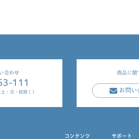
い合わせ
商品に関
53-111
お問い
00(土・日・祝除く)
コンテンツ
サポート