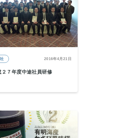
本社
2016年4月21日
成２７年度中途社員研修