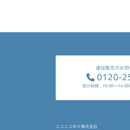
通信販売のお問
0120-2
受付時間 : 10:00～16:
ニコニコのり株式会社