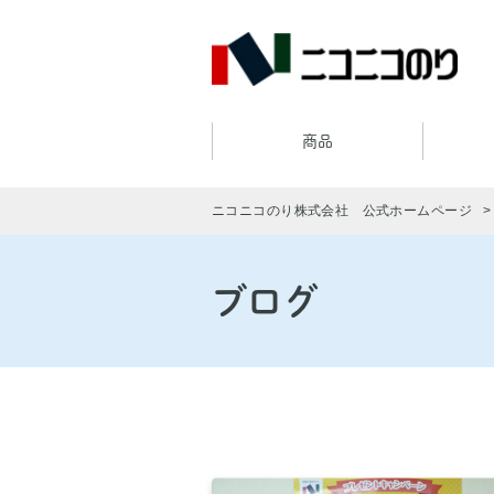
商品
ニコニコのり株式会社 公式ホームページ
ブログ