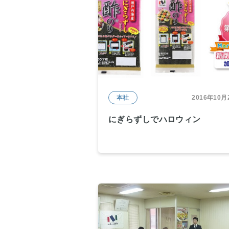
本社
2016年10月
にぎらずしでハロウィン