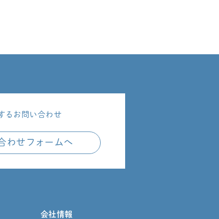
するお問い合わせ
合わせフォームへ
会社情報