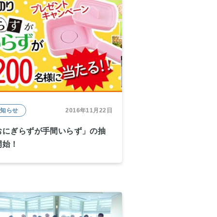
お知らせ
2016年11月22日
おにぎらずが手間いらず」の抽
開始！