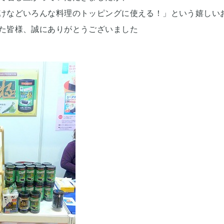
けなどいろんな料理のトッピングに使える！」という嬉しい
た皆様、誠にありがとうございました