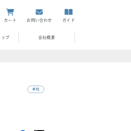
カート
お問い合わせ
ガイド
ョップ
会社概要
本社