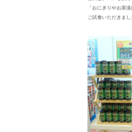
「おにぎりやお茶漬
ご試食いただきまし