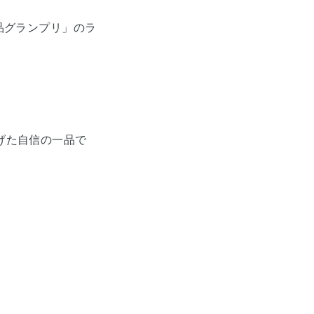
商品グランプリ」のラ
げた自信の一品で