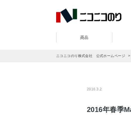
商品
ニコニコのり株式会社 公式ホームページ
2016.3.2
2016年春季