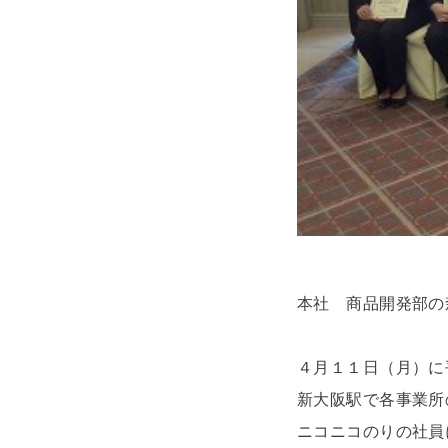
本社 商品開発部の
４月１１日（月）に
新大阪駅で各事業所
ニコニコのりの社員