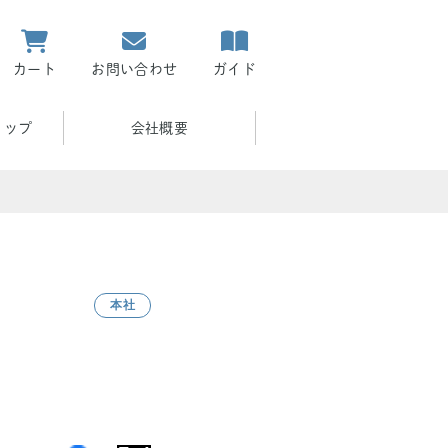
カート
お問い合わせ
ガイド
ョップ
会社概要
本社