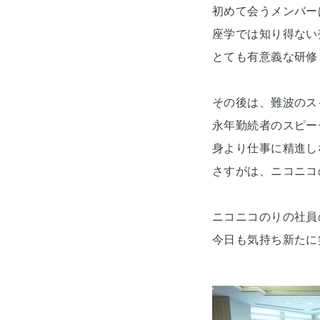
初めて会うメンバー
座学では知り得ない
とても有意義な研修
その後は、難波のス
永年勤続者のスピー
身より仕事に精進し
さすがは、ニコニコ
ニコニコのりの社員
今日も気持ち新たに