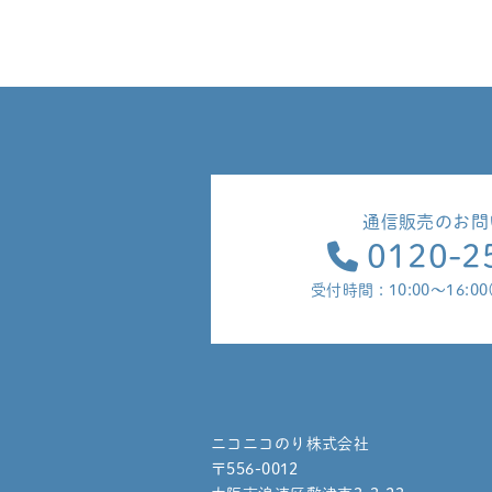
通信販売のお問
0120-2
受付時間 : 10:00～16:
ニコニコのり株式会社
〒556-0012