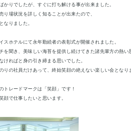
ばかりでしたが、すぐに打ち解ける事が出来ました。
売り場状況を詳しく知ることが出来たので、
となりました。
イスホテルにて永年勤続者の表彰式が開催されました。
チを聞き、美味しい海苔を提供し続けてきた諸先輩方の熱い
なければと身の引き締まる思いでした。
のりの社員だけあって、終始笑顔の絶えない楽しい会となり
のトレードマークは「笑顔」です！
笑顔で仕事したいと思います。