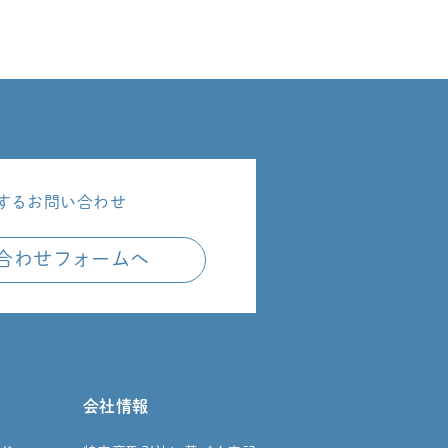
するお問い合わせ
合わせフォームへ
会社情報