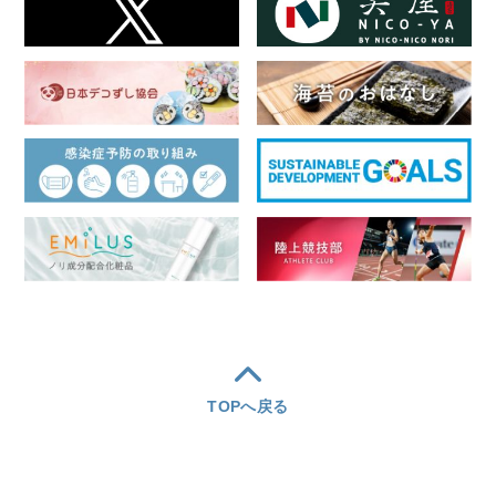
TOPへ戻る