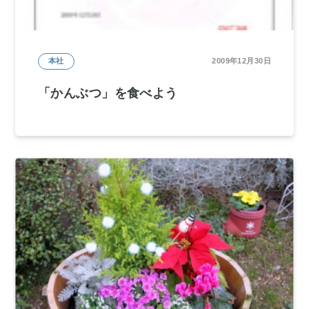
本社
2009年12月30日
「かんぶつ」を食べよう