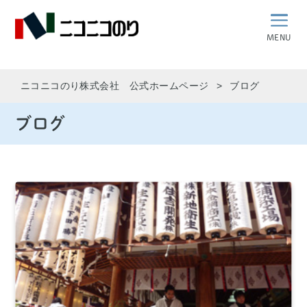
MENU
ニコニコのり株式会社 公式ホームページ
ブログ
ブログ