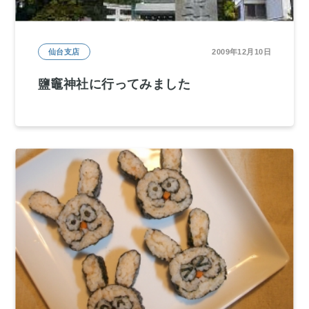
仙台支店
2009年12月10日
鹽竈神社に行ってみました