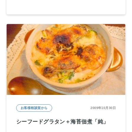
お客様相談室から
2009年10月30日
シーフードグラタン＋海苔佃煮「純」