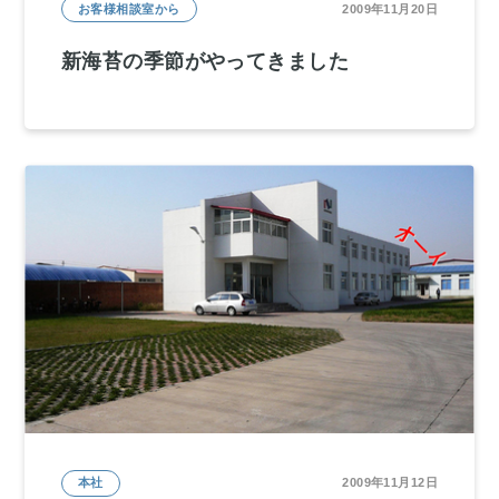
お客様相談室から
2009年11月20日
新海苔の季節がやってきました
本社
2009年11月12日