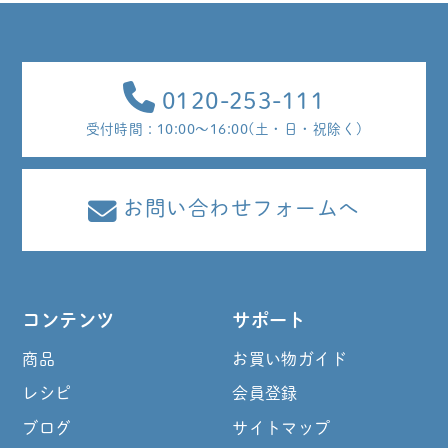
0120-253-111
受付時間 : 10:00～16:00(土・日・祝除く)
お問い合わせフォームへ
コンテンツ
サポート
商品
お買い物ガイド
レシピ
会員登録
ブログ
サイトマップ