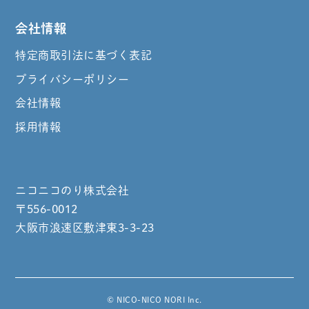
会社情報
特定商取引法に基づく表記
プライバシーポリシー
会社情報
採用情報
ニコニコのり株式会社
〒556-0012
大阪市浪速区敷津東3-3-23
© NICO-NICO NORI Inc.