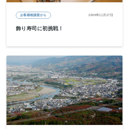
お客様相談室から
2009年11月27日
飾り寿司に初挑戦！