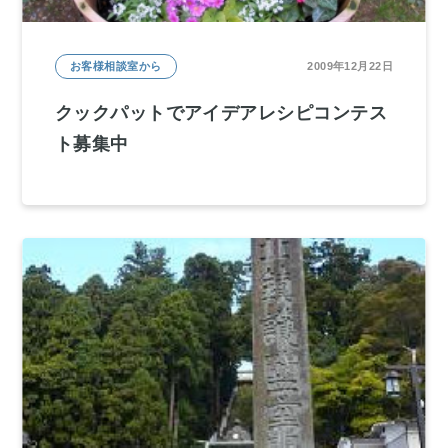
お客様相談室から
2009年12月22日
クックパットでアイデアレシピコンテス
ト募集中