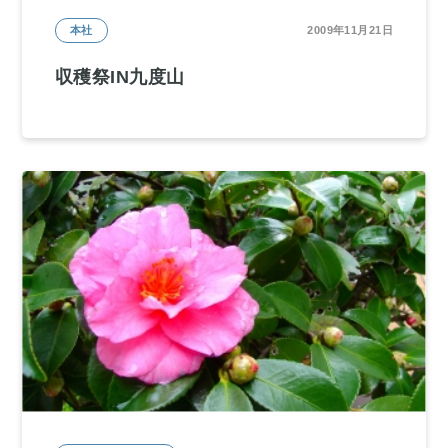
本社
2009年11月21日
収穫祭IN九度山