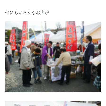
他にもいろんなお店が