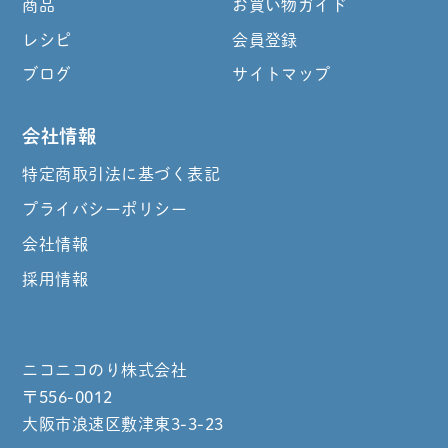
商品
お買い物ガイド
レシピ
会員登録
ブログ
サイトマップ
会社情報
特定商取引法に基づく表記
プライバシーポリシー
会社情報
採用情報
ニコニコのり株式会社
〒556-0012
大阪市浪速区敷津東3-3-23