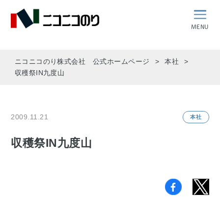
MENU
ニコニコのり株式会社 公式ホームページ
本社
収穫祭IN九度山
2009.11.21
本社
収穫祭IN九度山