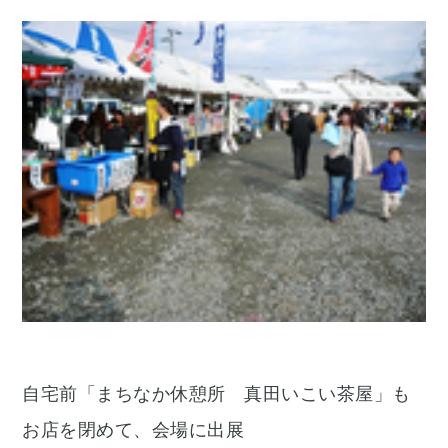
自宅前「まちなか休憩所 真田いこい茶屋」も
お店を閉めて、会場に出展