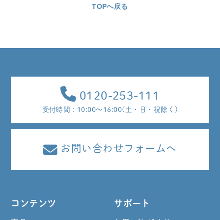
TOPへ戻る
0120-253-111
受付時間 : 10:00～16:00(土・日・祝除く)
お問い合わせフォームへ
コンテンツ
サポート