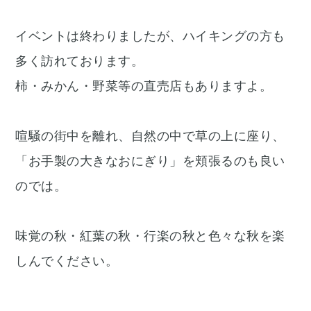
イベントは終わりましたが、ハイキングの方も
多く訪れております。
柿・みかん・野菜等の直売店もありますよ。
喧騒の街中を離れ、自然の中で草の上に座り、
「お手製の大きなおにぎり」を頬張るのも良い
のでは。
味覚の秋・紅葉の秋・行楽の秋と色々な秋を楽
しんでください。