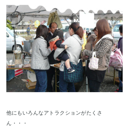
他にもいろんなアトラクションがたくさ
ん・・・