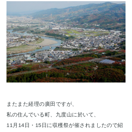
またまた経理の廣田ですが、
私の住んでいる町、九度山に於いて、
11月14日・15日に収穫祭が催されましたので紹