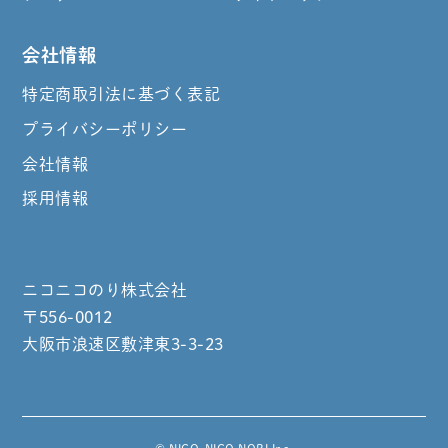
会社情報
特定商取引法に基づく表記
プライバシーポリシー
会社情報
採用情報
ニコニコのり株式会社
〒556-0012
大阪市浪速区敷津東3-3-23