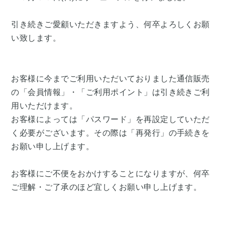
引き続きご愛顧いただきますよう、何卒よろしくお願
い致します。
お客様に今までご利用いただいておりました通信販売
の「会員情報」・「ご利用ポイント」は引き続きご利
用いただけます。
お客様によっては「パスワード」を再設定していただ
く必要がございます。その際は「再発行」の手続きを
お願い申し上げます。
お客様にご不便をおかけすることになりますが、何卒
ご理解・ご了承のほど宜しくお願い申し上げます。