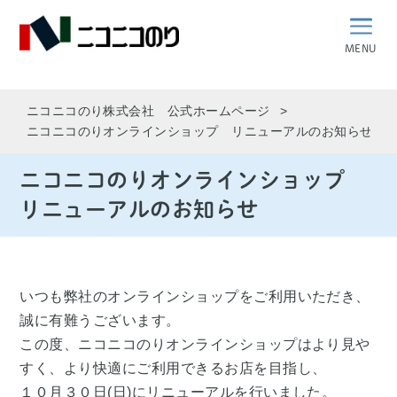
MENU
ニコニコのり株式会社 公式ホームページ
ニコニコのりオンラインショップ リニューアルのお知らせ
ニコニコのりオンラインショップ
リニューアルのお知らせ
いつも弊社のオンラインショップをご利用いただき、
誠に有難うございます。
この度、ニコニコのりオンラインショップはより見や
すく、より快適にご利用できるお店を目指し、
１０月３０日(日)にリニューアルを行いました。