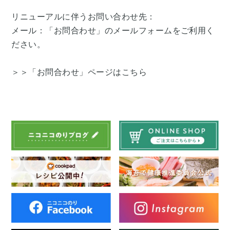
リニューアルに伴うお問い合わせ先：
メール：「お問合わせ」のメールフォームをご利用く
ださい。
＞＞「お問合わせ」ページはこちら