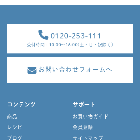
0120-253-111
受付時間 : 10:00～16:00(土・日・祝除く)
お問い合わせフォームへ
コンテンツ
サポート
商品
お買い物ガイド
レシピ
会員登録
ブログ
サイトマップ