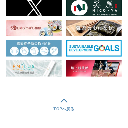
TOPへ戻る