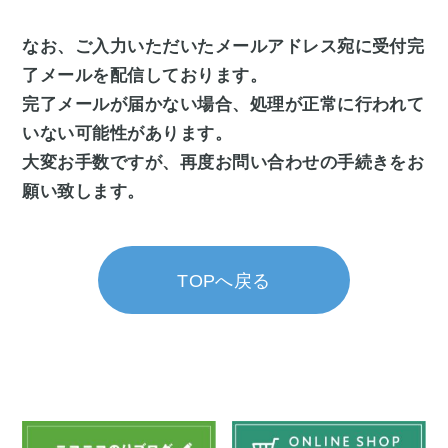
なお、ご入力いただいたメールアドレス宛に受付完
了メールを配信しております。
完了メールが届かない場合、処理が正常に行われて
いない可能性があります。
大変お手数ですが、再度お問い合わせの手続きをお
願い致します。
TOPへ戻る