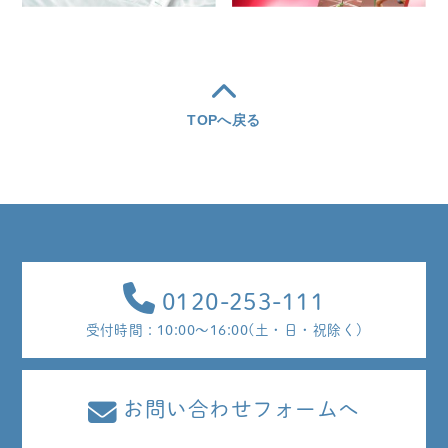
TOPへ戻る
0120-253-111
受付時間 : 10:00～16:00(土・日・祝除く)
お問い合わせフォームへ