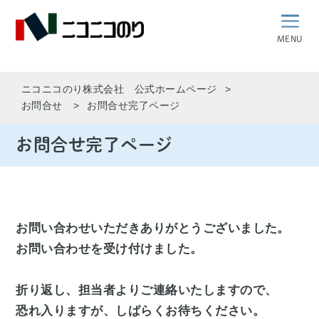
MENU
ニコニコのり株式会社 公式ホームページ
お問合せ
お問合せ完了ページ
お問合せ完了ページ
お問い合わせいただきありがとうございました。
お問い合わせを受け付けました。
折り返し、担当者よりご連絡いたしますので、
恐れ入りますが、しばらくお待ちください。