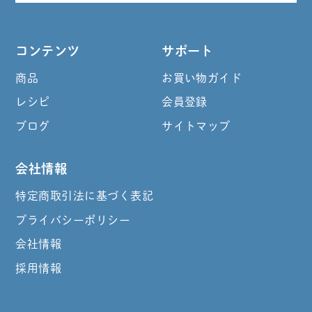
コンテンツ
サポート
商品
お買い物ガイド
レシピ
会員登録
ブログ
サイトマップ
会社情報
特定商取引法に基づく表記
プライバシーポリシー
会社情報
採用情報