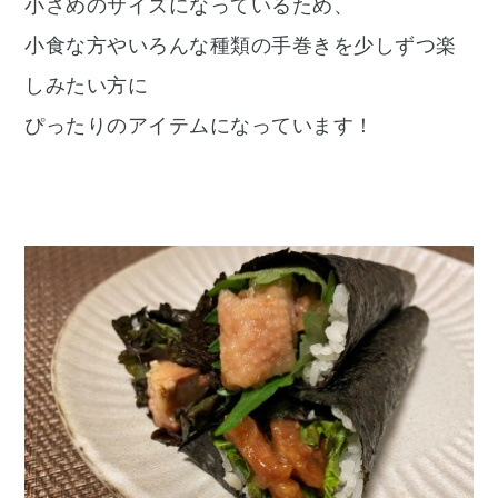
小さめのサイズになっているため、
小食な方やいろんな種類の手巻きを少しずつ楽
しみたい方に
ぴったりのアイテムになっています！