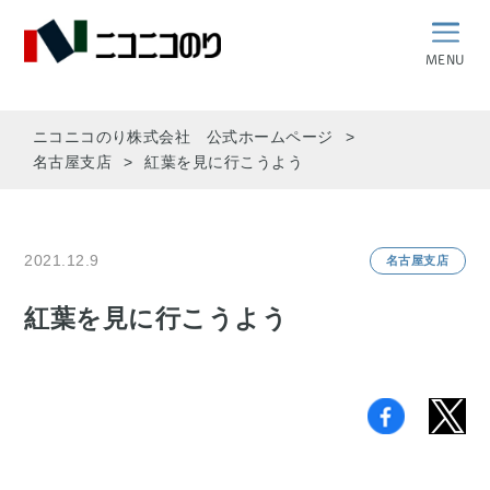
MENU
ニコニコのり株式会社 公式ホームページ
名古屋支店
紅葉を見に行こうよう
2021.12.9
名古屋支店
紅葉を見に行こうよう