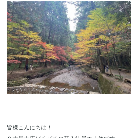
皆様こんにちは！