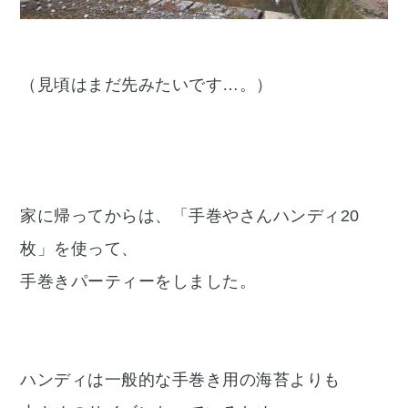
（見頃はまだ先みたいです…。）
家に帰ってからは、「手巻やさんハンディ20
枚」を使って、
手巻きパーティーをしました。
ハンディは一般的な手巻き用の海苔よりも