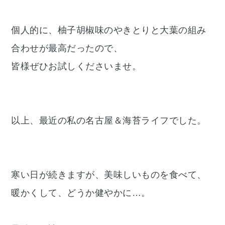
個人的に、柚子胡椒味のやきとりと大葉の組み
合わせが最高だったので、
皆様ぜひお試しくださいませ。
以上、最近の私の名古屋＆海苔ライフでした。
寒い日が続きますが、美味しいものを食べて、
暖かくして、どうか健やかに…。