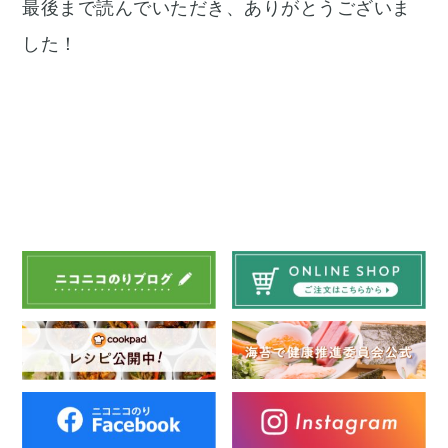
最後まで読んでいただき、ありがとうございま
した！