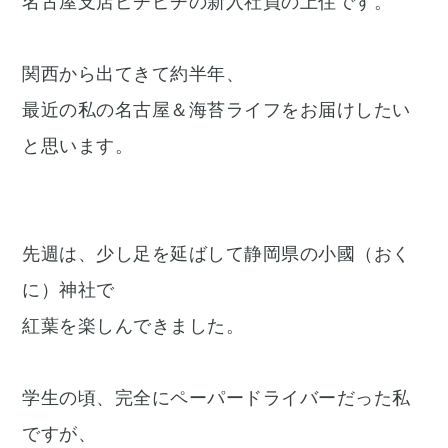
名古屋支店ピチピチの新入社員の上住です。
関西から出てきて約半年、
最近の私の名古屋＆海苔ライフをお届けしたい
と思います。
先週は、少し足を延ばして静岡県の小國（おく
に）神社で
紅葉を楽しんできました。
学生の頃、完全にペーパードライバーだった私
ですが、