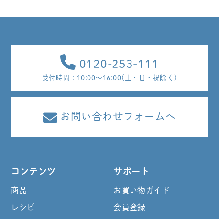
0120-253-111
受付時間 : 10:00～16:00(土・日・祝除く)
お問い合わせフォームへ
コンテンツ
サポート
商品
お買い物ガイド
レシピ
会員登録