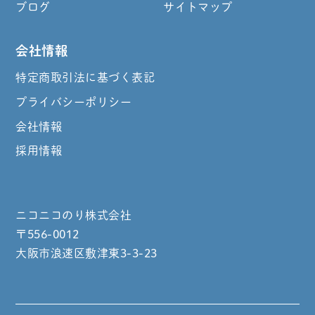
ブログ
サイトマップ
会社情報
特定商取引法に基づく表記
プライバシーポリシー
会社情報
採用情報
ニコニコのり株式会社
〒556-0012
大阪市浪速区敷津東3-3-23