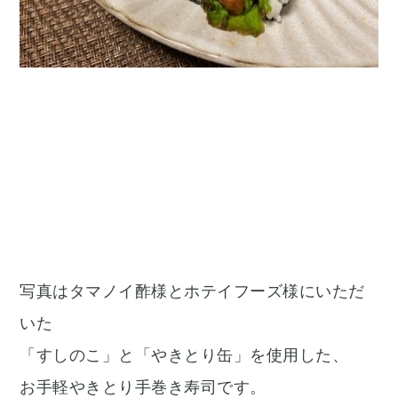
写真はタマノイ酢様とホテイフーズ様にいただ
いた
「すしのこ」と「やきとり缶」を使用した、
お手軽やきとり手巻き寿司です。