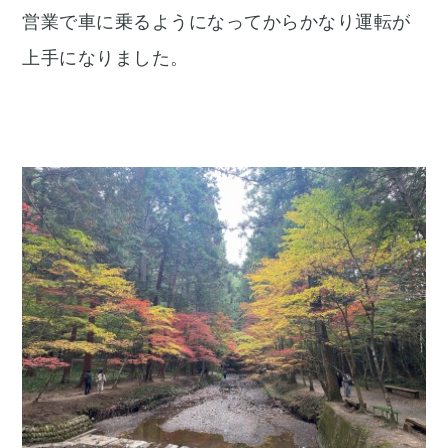
営業で車に乗るようになってからかなり運転が
上手になりました。