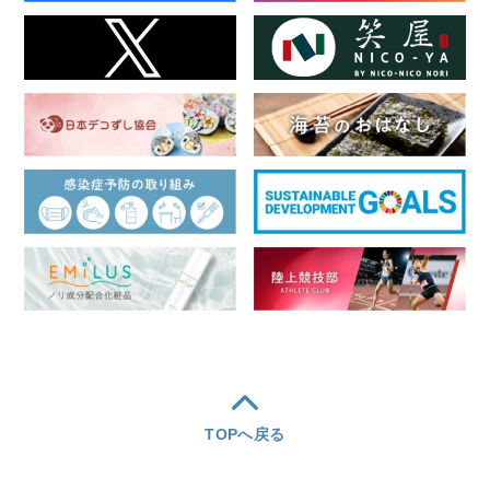
TOPへ戻る