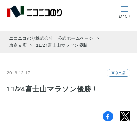
MENU
ニコニコのり株式会社 公式ホームページ
東京支店
11/24富士山マラソン優勝！
2019.12.17
東京支店
11/24富士山マラソン優勝！