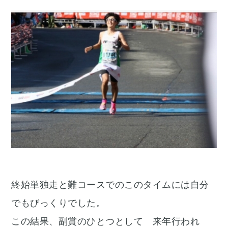
終始単独走と難コースでのこのタイムには自分
でもびっくりでした。
この結果、副賞のひとつとして 来年行われ