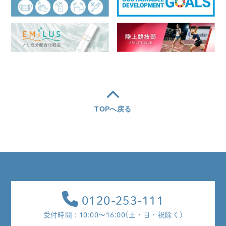
TOPへ戻る
0120-253-111
受付時間 : 10:00～16:00(土・日・祝除く)