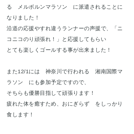
る メルボルンマラソン に派遣されることに
なりました！
沿道の応援やすれ違うランナーの声援で、「ニ
コニコのり頑張れ！」と応援してもらい
とても楽しくゴールする事が出来ました！
また12/1には 神奈川で行われる 湘南国際マ
ラソン にも参加予定ですので、
そちらも優勝目指して頑張ります！
疲れた体を癒すため、おにぎらず をしっかり
食します！