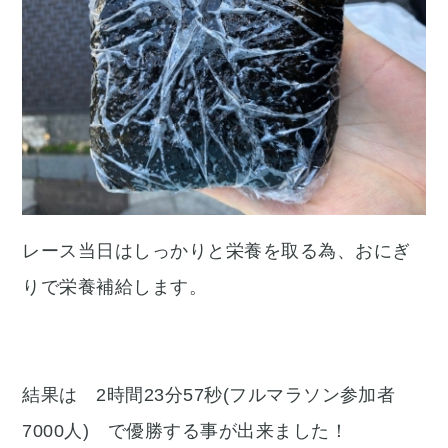
レース当日はしっかりと栄養を取る為、おにぎ
りで栄養補給します。
結果は 2時間23分57秒(フルマラソン参加者
7000人) で優勝する事が出来ました！