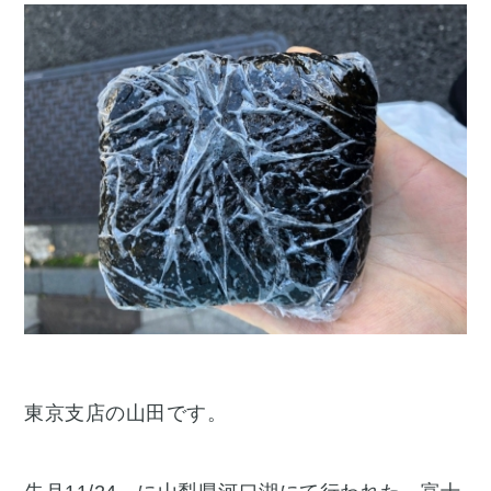
東京支店の山田です。