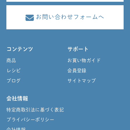
お問い合わせフォームへ
コンテンツ
サポート
商品
お買い物ガイド
レシピ
会員登録
ブログ
サイトマップ
会社情報
特定商取引法に基づく表記
プライバシーポリシー
会社情報