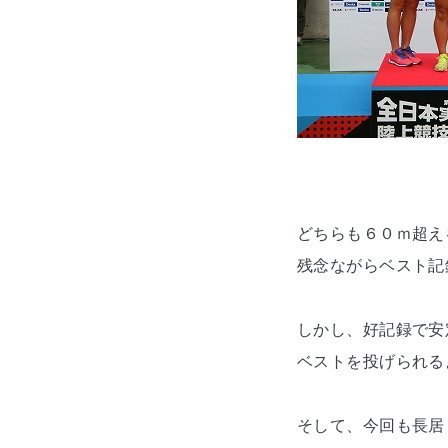
どちらも６０ｍ超え
残念ながらベスト記
しかし、好記録で安
ベストを投げられるよ
そして、今回も長居