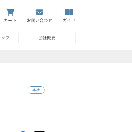
カート
お問い合わせ
ガイド
ョップ
会社概要
本社