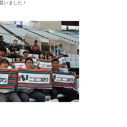
貰いました！