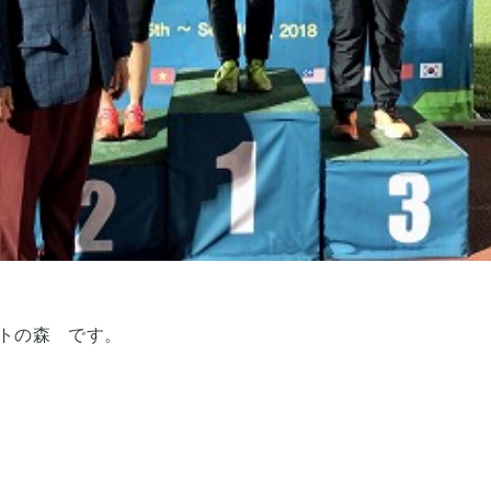
トの森 です。