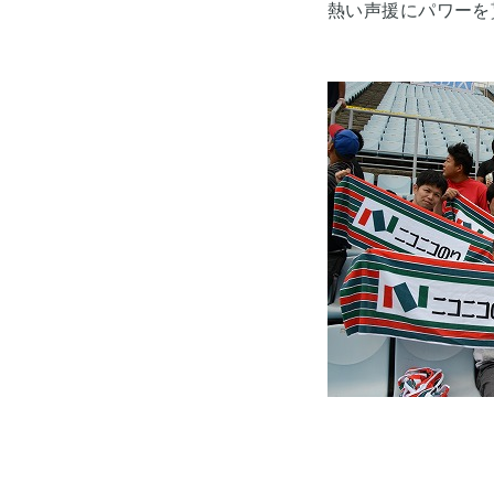
熱い声援にパワーを