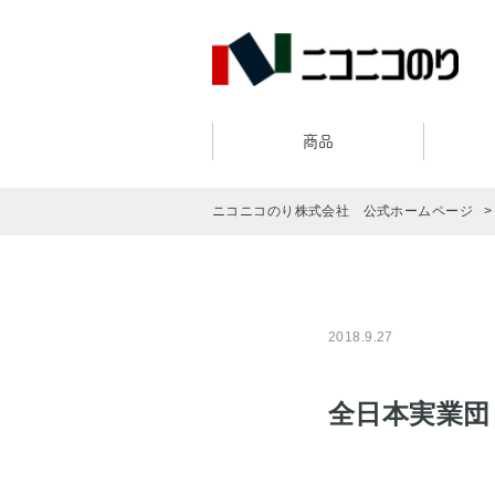
商品
ニコニコのり株式会社 公式ホームページ
2018.9.27
全日本実業団