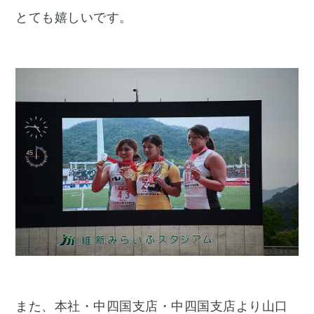
とても嬉しいです。
また、本社・中四国支店・中四国支店より山口