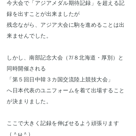
今大会で「アジアメダル期待記録」を超える記
録を出すことが出来ましたが
残念ながら、アジア大会に駒を進めることは出
来ませんでした。
しかし、南部記念大会（7/８北海道・厚別）と
同時開催される
「第５回日中韓３カ国交流陸上競技大会」
へ日本代表のユニフォームを着て出場すること
が決まりました。
ここで大きく記録を伸ばせるよう頑張ります
（＾ω＾）