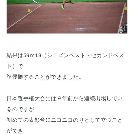
結果は59ｍ18（シーズンベスト・セカンドベス
ト）で
準優勝することができました。
日本選手権大会には９年前から連続出場してい
るのですが
初めての表彰台にニコニコのりとして立つこと
ができ