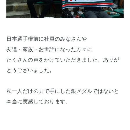
日本選手権前に社員のみなさんや
友達・家族・お世話になった方々に
たくさんの声をかけていただきました、ありが
とうございました。
私一人だけの力で手にした銀メダルではないと
本当に実感しております。