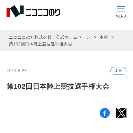
MENU
ニコニコのり株式会社 公式ホームページ
本社
第102回日本陸上競技選手権大会
2018.6.26
本社
第102回日本陸上競技選手権大会