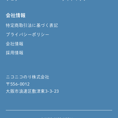
会社情報
特定商取引法に基づく表記
プライバシーポリシー
会社情報
採用情報
ニコニコのり株式会社
〒556-0012
大阪市浪速区敷津東3-3-23