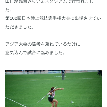
山口県維新みらいふスタジアムで行われまし
た、
第102回日本陸上競技選手権大会に出場させてい
ただきました。
アジア大会の選考を兼ねているだけに
意気込んで試合に臨みました。