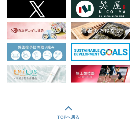
TOPへ戻る