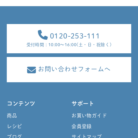
0120-253-111
受付時間 : 10:00～16:00(土・日・祝除く)
お問い合わせフォームへ
コンテンツ
サポート
商品
お買い物ガイド
レシピ
会員登録
ブログ
サイトマップ