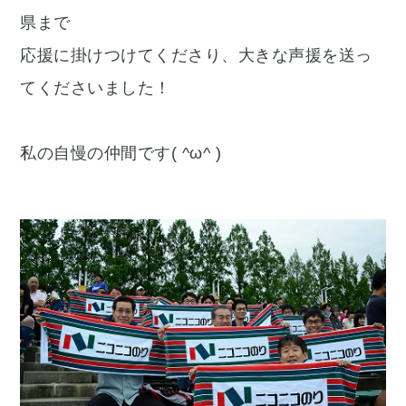
県まで
応援に掛けつけてくださり、大きな声援を送っ
てくださいました！
私の自慢の仲間です( ^ω^ )