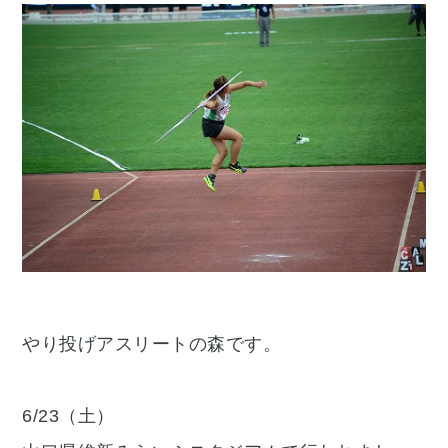
やり投げアスリートの森です。
6/23（土）