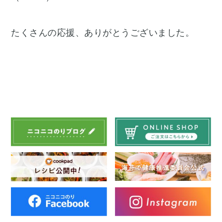
たくさんの応援、ありがとうございました。