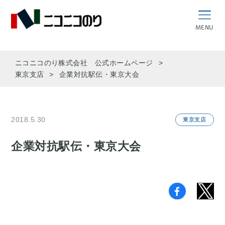
MENU
ニコニコのり株式会社 公式ホームページ
東京支店
企業対抗駅伝・東京大会
2018.5.30
東京支店
企業対抗駅伝・東京大会