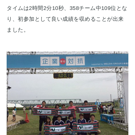
タイムは2時間2分10秒、358チーム中109位とな
り、初参加として良い成績を収めることが出来
ました。