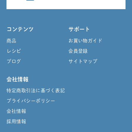
コンテンツ
サポート
商品
お買い物ガイド
レシピ
会員登録
ブログ
サイトマップ
会社情報
特定商取引法に基づく表記
プライバシーポリシー
会社情報
採用情報