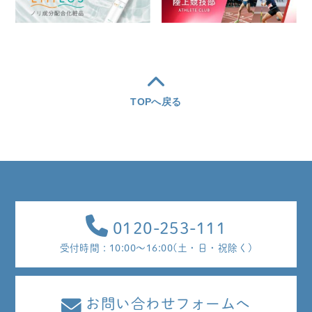
TOPへ戻る
0120-253-111
受付時間 : 10:00～16:00(土・日・祝除く)
お問い合わせフォームへ