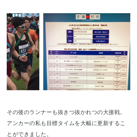
その後のランナーも抜きつ抜かれつの大接戦。
アンカーの私も目標タイムを大幅に更新するこ
とができました。