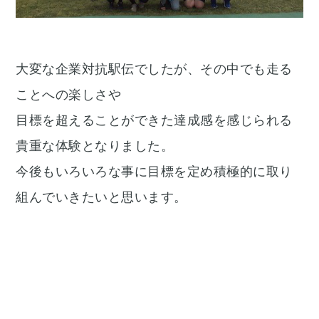
大変な企業対抗駅伝でしたが、その中でも走る
ことへの楽しさや
目標を超えることができた達成感を感じられる
貴重な体験となりました。
今後もいろいろな事に目標を定め積極的に取り
組んでいきたいと思います。