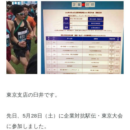
東京支店の臼井です。
先日、5月28日（土）に企業対抗駅伝・東京大会
に参加しました。