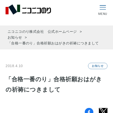
MENU
ニコニコのり株式会社 公式ホームページ
お知らせ
「合格一番のり」合格祈願おはがきの祈祷につきまして
2018.4.10
お知らせ
「合格一番のり」合格祈願おはがき
の祈祷につきまして