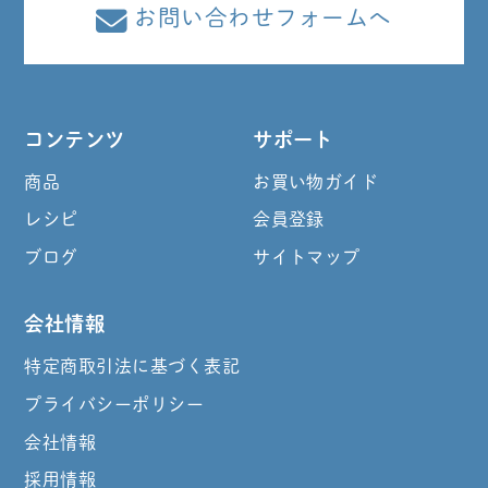
お問い合わせフォームへ
コンテンツ
サポート
商品
お買い物ガイド
レシピ
会員登録
ブログ
サイトマップ
会社情報
特定商取引法に基づく表記
プライバシーポリシー
会社情報
採用情報