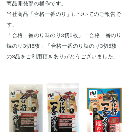
商品開発部の桶作です。
当社商品「合格一番のり」についてのご報告で
す。
「合格一番のり味のり3切5枚」「合格一番のり
焼のり3切5枚」「合格一番のり塩のり3切5枚」
の3品をご利用頂きありがとうございました。