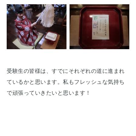
受験生の皆様は、すでにそれぞれの道に進まれ
ているかと思います。私もフレッシュな気持ち
で頑張っていきたいと思います！