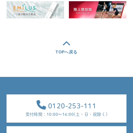
TOPへ戻る
0120-253-111
受付時間 : 10:00～16:00(土・日・祝除く)