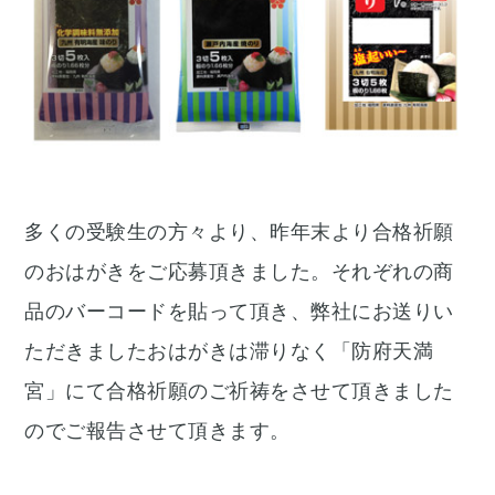
多くの受験生の方々より、昨年末より合格祈願
のおはがきをご応募頂きました。それぞれの商
品のバーコードを貼って頂き、弊社にお送りい
ただきましたおはがきは滞りなく「防府天満
宮」にて合格祈願のご祈祷をさせて頂きました
のでご報告させて頂きます。