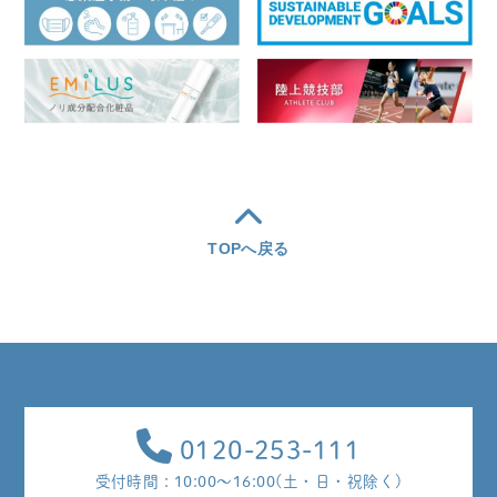
TOPへ戻る
0120-253-111
受付時間 : 10:00～16:00(土・日・祝除く)