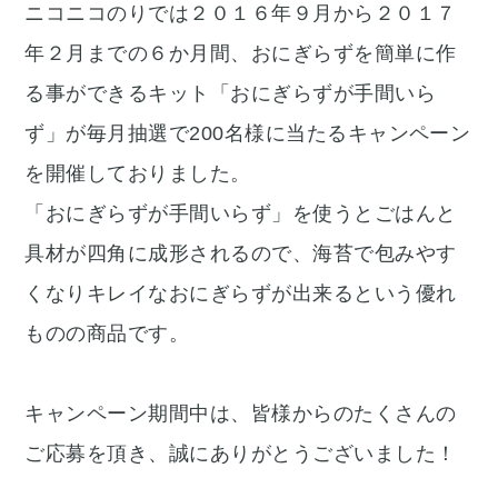
ニコニコのりでは２０１６年９月から２０１７
年２月までの６か月間、おにぎらずを簡単に作
る事ができるキット「おにぎらずが手間いら
ず」が毎月抽選で200名様に当たるキャンペーン
を開催しておりました。
「おにぎらずが手間いらず」を使うとごはんと
具材が四角に成形されるので、海苔で包みやす
くなりキレイなおにぎらずが出来るという優れ
ものの商品です。
キャンペーン期間中は、皆様からのたくさんの
ご応募を頂き、誠にありがとうございました！