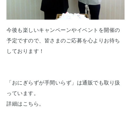
今後も楽しいキャンペーンやイベントを開催の
予定ですので、皆さまのご応募を心よりお待ち
しております！
「おにぎらずが手間いらず」は通販でも取り扱
っています。
詳細はこちら。