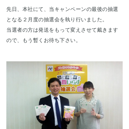
先日、本社にて、当キャンペーンの最後の抽選
となる２月度の抽選会を執り行いました。
当選者の方は発送をもって変えさせて戴きます
ので、もう暫くお待ち下さい。