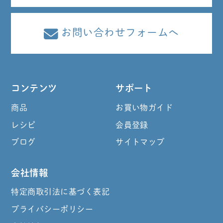
お問い合わせフォームへ
コンテンツ
サポート
商品
お買い物ガイド
レシピ
会員登録
ブログ
サイトマップ
会社情報
特定商取引法に基づく表記
プライバシーポリシー