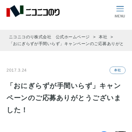
MENU
ニコニコのり株式会社 公式ホームページ
本社
「おにぎらずが手間いらず」キャンペーンのご応募ありがとう
2017.3.24
本社
「おにぎらずが手間いらず」キャン
ペーンのご応募ありがとうございま
した！