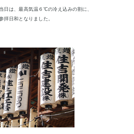
当日は、最高気温６℃の冷え込みの割に、
参拝日和となりました。