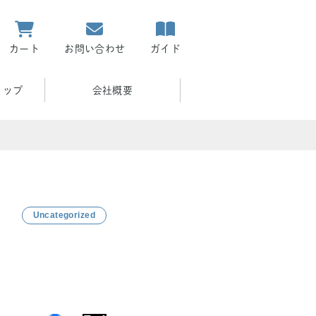
カート
お問い合わせ
ガイド
ョップ
会社概要
Uncategorized