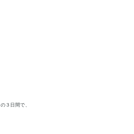
）の３日間で、