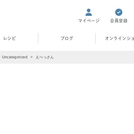
マイページ
会員登録
レシピ
ブログ
オンラインシ
Uncategorized
えべっさん