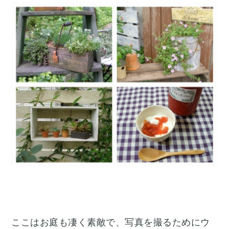
ここはお庭も凄く素敵で、写真を撮るためにウ