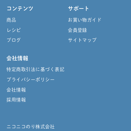
コンテンツ
サポート
商品
お買い物ガイド
レシピ
会員登録
ブログ
サイトマップ
会社情報
特定商取引法に基づく表記
プライバシーポリシー
会社情報
採用情報
ニコニコのり株式会社