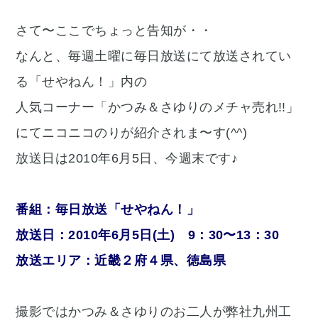
さて〜ここでちょっと告知が・・
なんと、毎週土曜に毎日放送にて放送されてい
る「せやねん！」内の
人気コーナー「かつみ＆さゆりのメチャ売れ!!」
にてニコニコのりが紹介されま〜す(^^)
放送日は2010年6月5日、今週末です♪
番組：毎日放送「せやねん！」
放送日：2010年6月5日(土) 9：30〜13：30
放送エリア：近畿２府４県、徳島県
撮影ではかつみ＆さゆりのお二人が弊社九州工