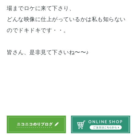
場までロケに来て下さり、
どんな映像に仕上がっているかは私も知らない
のでドキドキです・・。
皆さん、是非見て下さいね〜〜♪