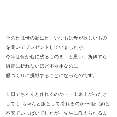
その日は母の誕生日。いつもは母が欲しいもの
を聞いてプレゼントしていましたが、
今年は何か心に残るものを！と思い、折鶴すら
綺麗に折れないほど不器用なのに
服づくりに挑戦することになったのです。
１日でちゃんと作れるのか・・出来上がったと
しても ちゃんと服として着れるのか〜(@_@)と
不安でいっぱいでしたが、先生に教えられるま