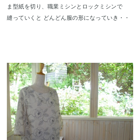
ま型紙を切り、職業ミシンとロックミシンで
縫っていくと どんどん服の形になっていき・・