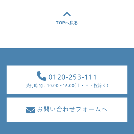
TOPへ戻る
0120-253-111
受付時間 : 10:00～16:00(土・日・祝除く)
お問い合わせフォームへ