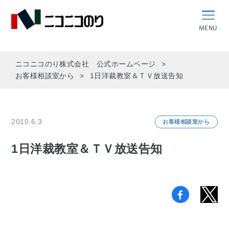
MENU
ニコニコのり株式会社 公式ホームページ
お客様相談室から
1日洋裁教室＆ＴＶ放送告知
2010.6.3
お客様相談室から
1日洋裁教室＆ＴＶ放送告知