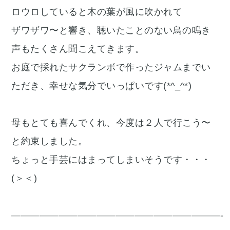
ロウロしていると木の葉が風に吹かれて
ザワザワ〜と響き、聴いたことのない鳥の鳴き
声もたくさん聞こえてきます。
お庭で採れたサクランボで作ったジャムまでい
ただき、幸せな気分でいっぱいです(*^_^*)
母もとても喜んでくれ、今度は２人で行こう〜
と約束しました。
ちょっと手芸にはまってしまいそうです・・・
(＞＜)
——————————————————————-