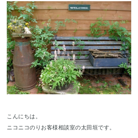
こんにちは。
ニコニコのりお客様相談室の太田垣です。