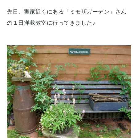
先日、実家近くにある「ミモザガーデン」さん
の１日洋裁教室に行ってきました♪