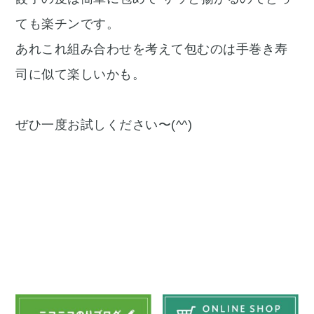
ても楽チンです。
あれこれ組み合わせを考えて包むのは手巻き寿
司に似て楽しいかも。
ぜひ一度お試しください〜(^^)