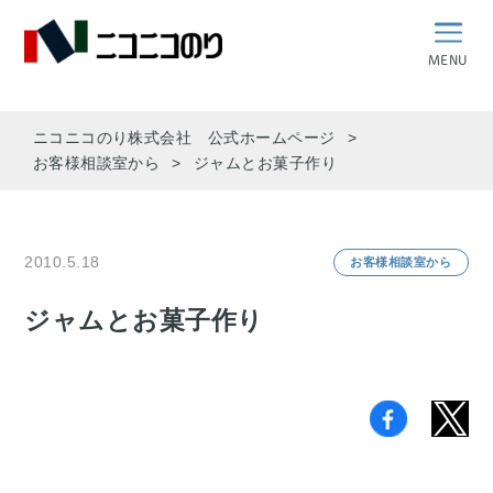
MENU
ニコニコのり株式会社 公式ホームページ
お客様相談室から
ジャムとお菓子作り
2010.5.18
お客様相談室から
ジャムとお菓子作り