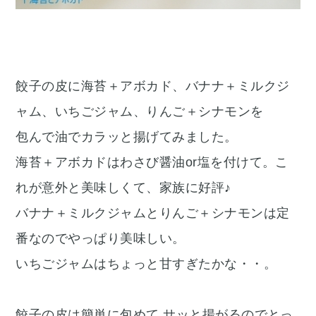
餃子の皮に海苔＋アボカド、バナナ＋ミルクジ
ャム、いちごジャム、りんご＋シナモンを
包んで油でカラッと揚げてみました。
海苔＋アボカドはわさび醤油or塩を付けて。こ
れが意外と美味しくて、家族に好評♪
バナナ＋ミルクジャムとりんご＋シナモンは定
番なのでやっぱり美味しい。
いちごジャムはちょっと甘すぎたかな・・。
餃子の皮は簡単に包めて サッと揚がるのでとっ