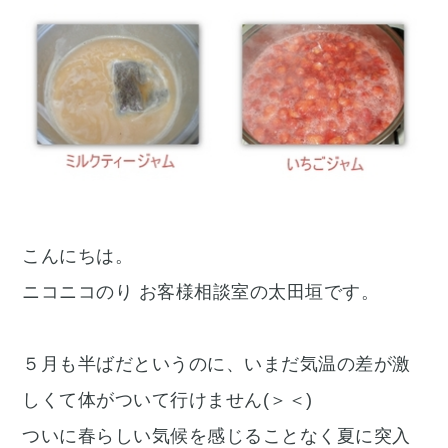
こんにちは。
ニコニコのり お客様相談室の太田垣です。
５月も半ばだというのに、いまだ気温の差が激
しくて体がついて行けません(＞＜)
ついに春らしい気候を感じることなく夏に突入