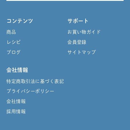
コンテンツ
サポート
商品
お買い物ガイド
レシピ
会員登録
ブログ
サイトマップ
会社情報
特定商取引法に基づく表記
プライバシーポリシー
会社情報
採用情報