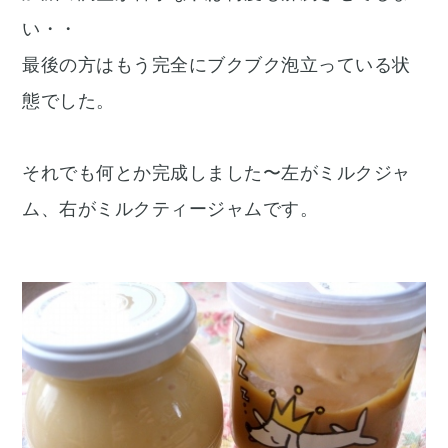
い・・
最後の方はもう完全にブクブク泡立っている状
態でした。
それでも何とか完成しました〜左がミルクジャ
ム、右がミルクティージャムです。