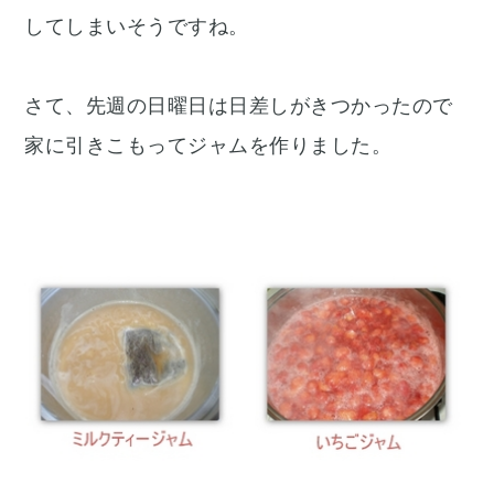
してしまいそうですね。
さて、先週の日曜日は日差しがきつかったので
家に引きこもってジャムを作りました。