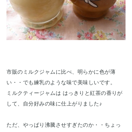
市販のミルクジャムに比べ、明らかに色が薄
い・・でも練乳のような味で美味しいです。
ミルクティージャムは はっきりと紅茶の香りが
して、自分好みの味に仕上がりました♪
ただ、やっぱり沸騰させすぎたのか・・ちょっ