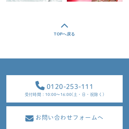
TOPへ戻る
0120-253-111
受付時間 : 10:00～16:00(土・日・祝除く)
お問い合わせフォームへ