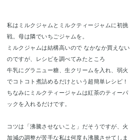
私はミルクジャムとミルクティージャムに初挑
戦。母は隣でいちごジャムを。
ミルクジャムは結構高いので なかなか買えない
のですが、レシピを調べてみたところ
牛乳にグラニュー糖、生クリームを入れ、弱火
でコトコト煮詰めるだけという超簡単レシピ！
ちなみにミルクティージャムは紅茶のティーパ
ックを入れるだけです。
コツは「沸騰させないこと」だそうですが、火
加減の調整が苦手な私は何度も沸騰させてしま